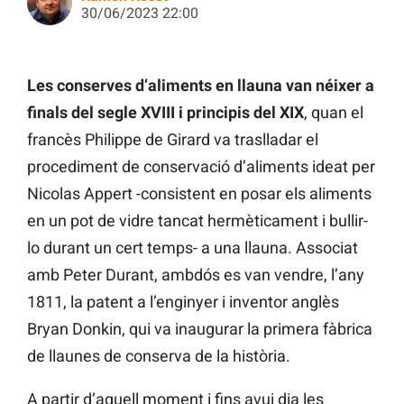
30/06/2023 22:00
Les conserves d’aliments en llauna van néixer a
finals del segle XVIII i principis del XIX
, quan el
francès Philippe de Girard va traslladar el
procediment de conservació d’aliments ideat per
Nicolas Appert -consistent en posar els aliments
en un pot de vidre tancat hermèticament i bullir-
lo durant un cert temps- a una llauna. Associat
amb Peter Durant, ambdós es van vendre, l’any
1811, la patent a l’enginyer i inventor anglès
Bryan Donkin, qui va inaugurar la primera fàbrica
de llaunes de conserva de la història.
A partir d’aquell moment i fins avui dia les