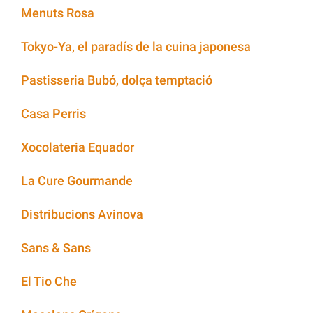
Menuts Rosa
Tokyo-Ya, el paradís de la cuina japonesa
Pastisseria Bubó, dolça temptació
Casa Perris
Xocolateria Equador
La Cure Gourmande
Distribucions Avinova
Sans & Sans
El Tio Che