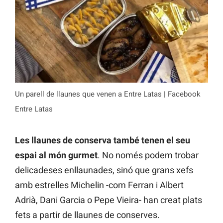
Un parell de llaunes que venen a Entre Latas | Facebook
Entre Latas
Les llaunes de conserva també tenen el seu
espai al món gurmet
. No només podem trobar
delicadeses enllaunades, sinó que grans xefs
amb estrelles Michelin -com Ferran i Albert
Adrià, Dani Garcia o Pepe Vieira- han creat plats
fets a partir de llaunes de conserves.