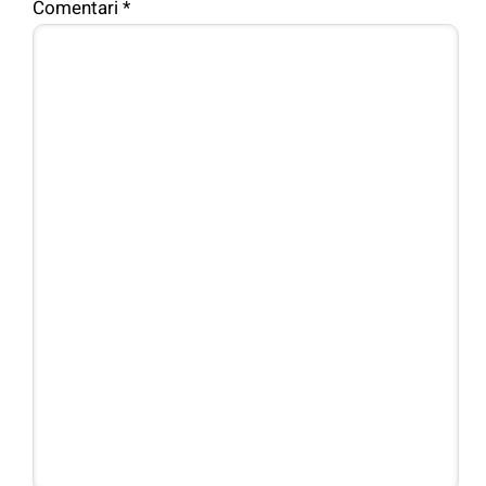
Comentari
*