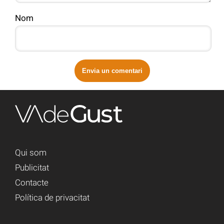
Nom
Qui som
Publicitat
Contacte
Política de privacitat