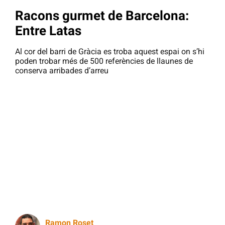
Racons gurmet de Barcelona:
Entre Latas
Al cor del barri de Gràcia es troba aquest espai on s’hi
poden trobar més de 500 referències de llaunes de
conserva arribades d’arreu
Ramon Roset