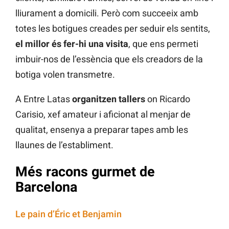
lliurament a domicili. Però com succeeix amb
totes les botigues creades per seduir els sentits,
el millor és fer-hi una visita
, que ens permeti
imbuir-nos de l’essència que els creadors de la
botiga volen transmetre.
A Entre Latas
organitzen tallers
on Ricardo
Carisio, xef amateur i aficionat al menjar de
qualitat, ensenya a preparar tapes amb les
llaunes de l’establiment.
Més racons gurmet de
Barcelona
Le pain d’Éric et Benjamin