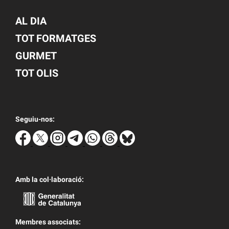
AL DIA
TOT FORMATGES
GURMET
TOT OLIS
Seguiu-nos:
Amb la col·laboració:
Membres associats: