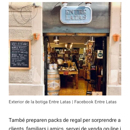
Exterior de la botiga Entre Latas | Facebook Entre Latas
També preparen packs de regal per sorprendre a
clients, familiars i amics, servei de venda on-line i