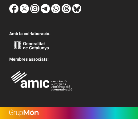
Amb la col·laboració:
Membres associats: