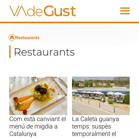
Restaurants
Restaurants
Com està canviant el
La Caleta guanya
menú de migdia a
temps: suspès
Catalunya
temporalment el