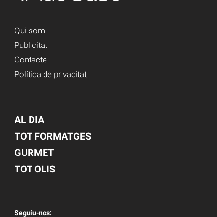
Qui som
Publicitat
Contacte
Política de privacitat
AL DIA
TOT FORMATGES
GURMET
TOT OLIS
Seguiu-nos: