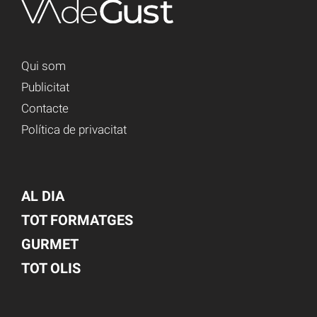
Qui som
Publicitat
Contacte
Política de privacitat
AL DIA
TOT FORMATGES
GURMET
TOT OLIS