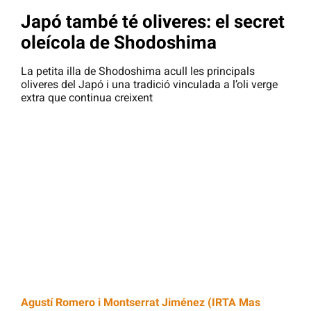
Japó també té oliveres: el secret
oleícola de Shodoshima
La petita illa de Shodoshima acull les principals
oliveres del Japó i una tradició vinculada a l’oli verge
extra que continua creixent
Agustí Romero i Montserrat Jiménez (IRTA Mas