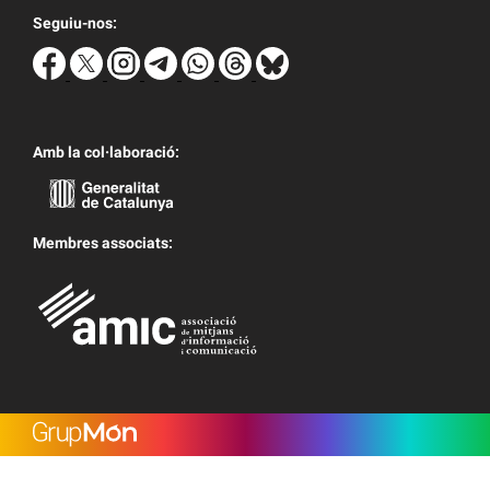
Seguiu-nos:
Amb la col·laboració:
Membres associats: