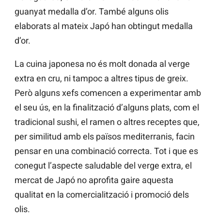
guanyat medalla d’or. També alguns olis
elaborats al mateix Japó han obtingut medalla
d’or.
La cuina japonesa no és molt donada al verge
extra en cru, ni tampoc a altres tipus de greix.
Però alguns xefs comencen a experimentar amb
el seu ús, en la finalització d’alguns plats, com el
tradicional sushi, el ramen o altres receptes que,
per similitud amb els països mediterranis, facin
pensar en una combinació correcta. Tot i que es
conegut l’aspecte saludable del verge extra, el
mercat de Japó no aprofita gaire aquesta
qualitat en la comercialització i promoció dels
olis.