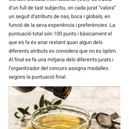
d’un full de tast subjectiu, on cada jurat “valora”
un seguit d’atributs de nas, boca i globals, en
funció de la seva experiència i preferències. La
puntuació total són 100 punts i bàsicament el
que es fa és anar restant quan algun dels
diferents atributs es considera que no és òptim.
Al final es fa una mitjana dels diferents jurats i
l’organitzador del concurs assigna medalles
segons la puntuació final.