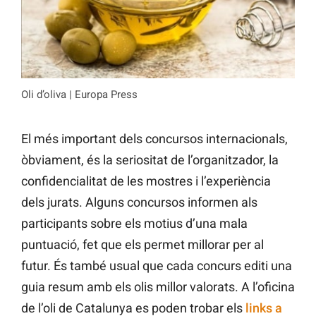
Oli d’oliva | Europa Press
El més important dels concursos internacionals,
òbviament, és la seriositat de l’organitzador, la
confidencialitat de les mostres i l’experiència
dels jurats. Alguns concursos informen als
participants sobre els motius d’una mala
puntuació, fet que els permet millorar per al
futur. És també usual que cada concurs editi una
guia resum amb els olis millor valorats. A l’oficina
de l’oli de Catalunya es poden trobar els
links a