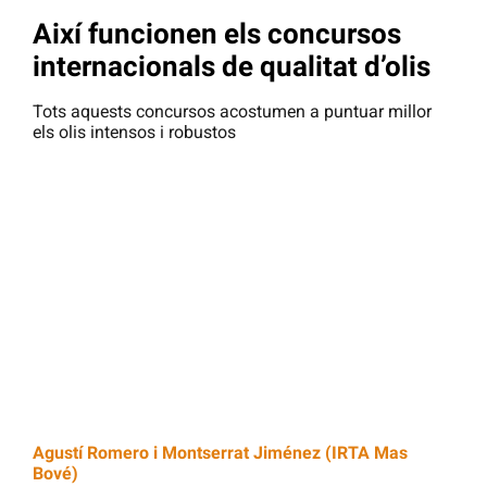
Així funcionen els concursos
internacionals de qualitat d’olis
Tots aquests concursos acostumen a puntuar millor
els olis intensos i robustos
Agustí Romero i Montserrat Jiménez (IRTA Mas
Bové)