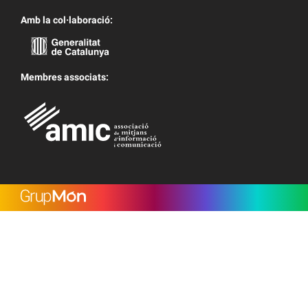
Amb la col·laboració:
Membres associats: