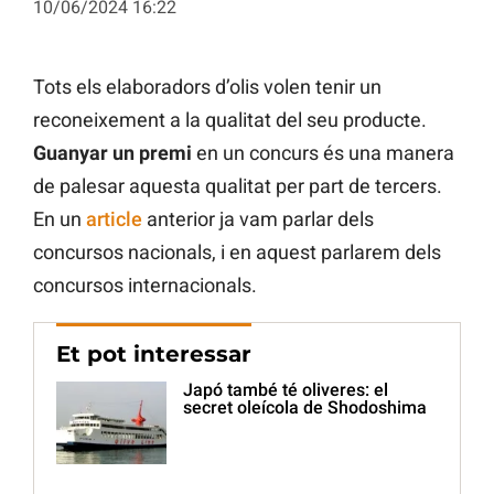
10/06/2024 16:22
Tots els elaboradors d’olis volen tenir un
reconeixement a la qualitat del seu producte.
Guanyar un premi
en un concurs és una manera
de palesar aquesta qualitat per part de tercers.
En un
article
anterior ja vam parlar dels
concursos nacionals, i en aquest parlarem dels
concursos internacionals.
Et pot interessar
Japó també té oliveres: el
secret oleícola de Shodoshima