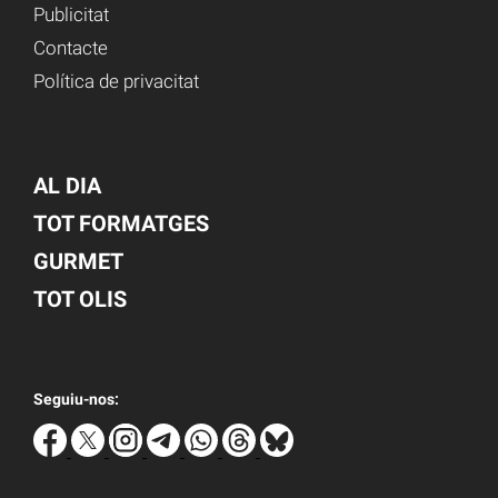
Publicitat
Contacte
Política de privacitat
AL DIA
TOT FORMATGES
GURMET
TOT OLIS
Seguiu-nos: