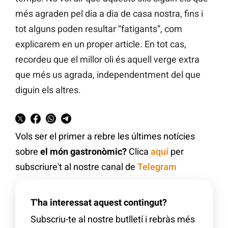
més agraden pel dia a dia de casa nostra, fins i
tot alguns poden resultar “fatigants”, com
explicarem en un proper article. En tot cas,
recordeu que el millor oli és aquell verge extra
que més us agrada, independentment del que
diguin els altres.
Vols ser el primer a rebre les últimes notícies
sobre
el món gastronòmic?
Clica
aquí
per
subscriure't al nostre canal de
Telegram
T'ha interessat aquest contingut?
Subscriu-te al nostre butlletí i rebràs més