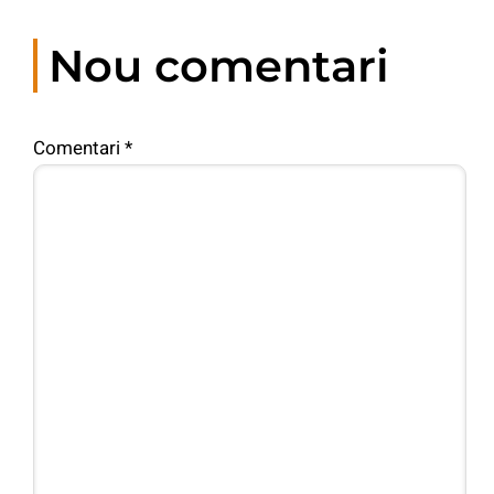
Nou comentari
Comentari
*