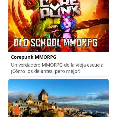
Corepunk MMORPG
Un verdadero MMORPG de la vieja escuela
¡Cómo los de antes, pero mejor!