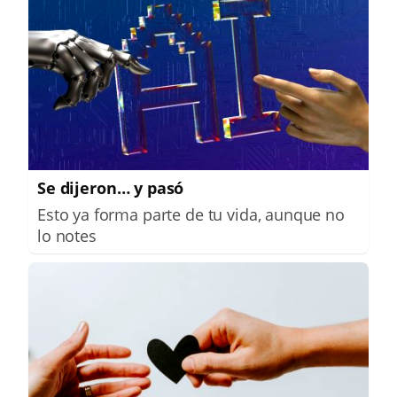
Se dijeron… y pasó
Esto ya forma parte de tu vida, aunque no
lo notes