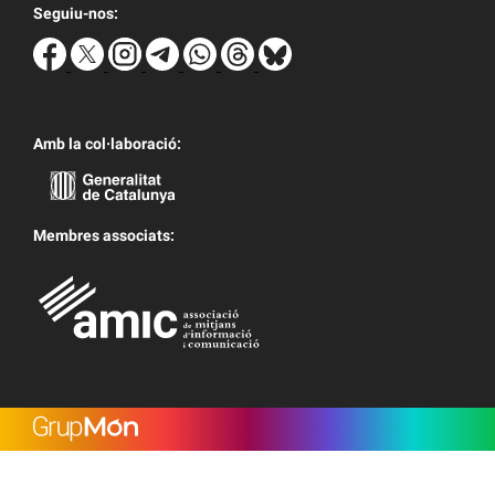
Seguiu-nos:
Amb la col·laboració:
Membres associats: