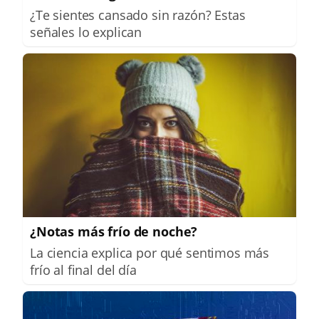
¿Te sientes cansado sin razón? Estas
señales lo explican
¿Notas más frío de noche?
La ciencia explica por qué sentimos más
frío al final del día