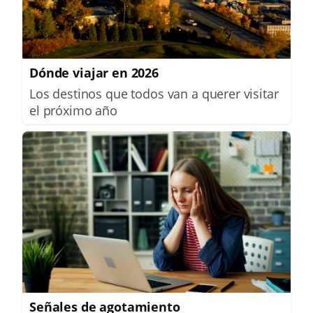
Dónde viajar en 2026
Los destinos que todos van a querer visitar
el próximo año
Señales de agotamiento