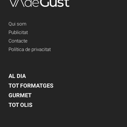
Qui som
Publicitat
Contacte
Política de privacitat
AL DIA
TOT FORMATGES
GURMET
TOT OLIS