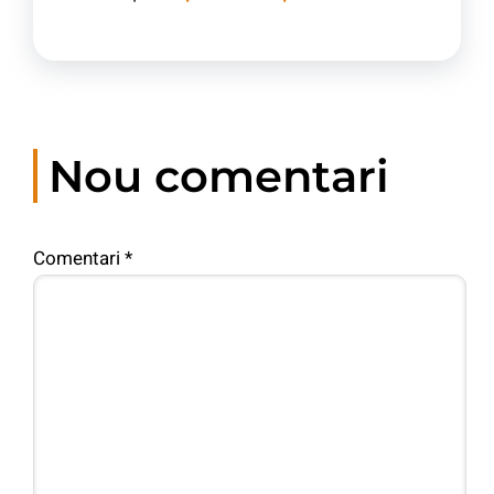
Nou comentari
Comentari
*