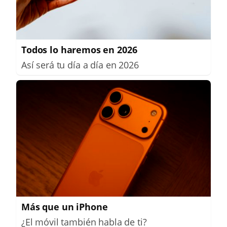
Todos lo haremos en 2026
Así será tu día a día en 2026
Más que un iPhone
¿El móvil también habla de ti?