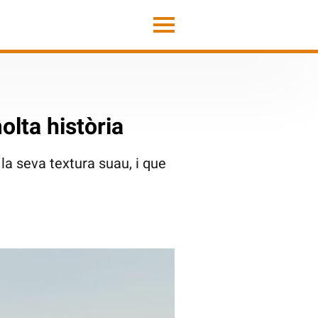
lta història
la seva textura suau, i que