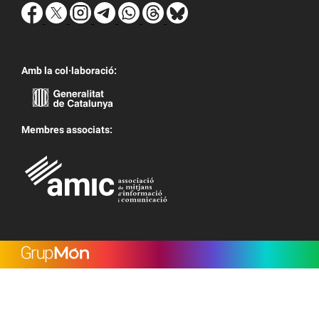
Amb la col·laboració:
Membres associats: