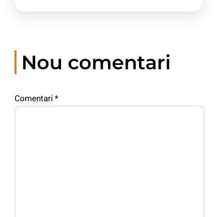
Nou comentari
Comentari
*