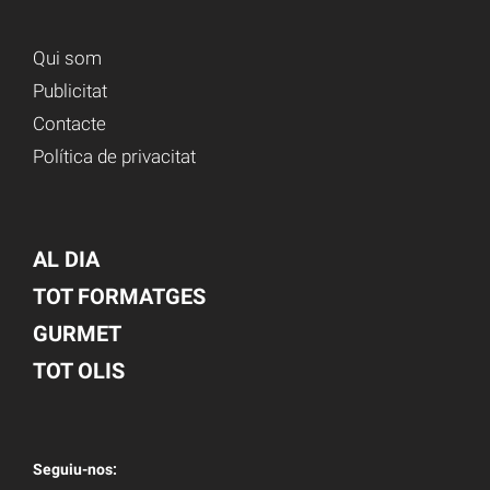
Qui som
Publicitat
Contacte
Política de privacitat
AL DIA
TOT FORMATGES
GURMET
TOT OLIS
Seguiu-nos: