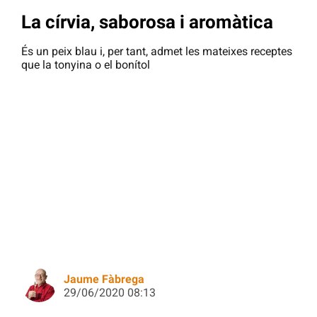
La círvia, saborosa i aromàtica
És un peix blau i, per tant, admet les mateixes receptes
que la tonyina o el bonítol
Jaume Fàbrega
29/06/2020 08:13