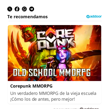
Corepunk MMORPG
Un verdadero MMORPG de la vieja escuela
¡Cómo los de antes, pero mejor!