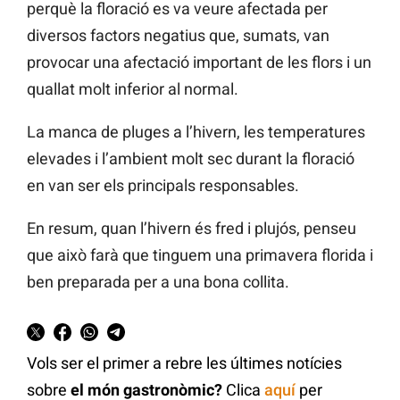
perquè la floració es va veure afectada per
diversos factors negatius que, sumats, van
provocar una afectació important de les flors i un
quallat molt inferior al normal.
La manca de pluges a l’hivern, les temperatures
elevades i l’ambient molt sec durant la floració
en van ser els principals responsables.
En resum, quan l’hivern és fred i plujós, penseu
que això farà que tinguem una primavera florida i
ben preparada per a una bona collita.
Vols ser el primer a rebre les últimes notícies
sobre
el món gastronòmic?
Clica
aquí
per