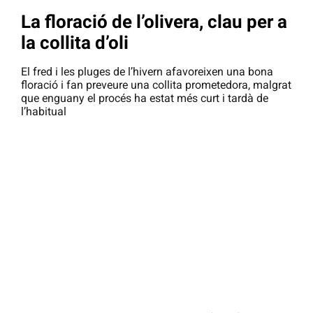
La floració de l’olivera, clau per a
la collita d’oli
El fred i les pluges de l’hivern afavoreixen una bona
floració i fan preveure una collita prometedora, malgrat
que enguany el procés ha estat més curt i tardà de
l’habitual