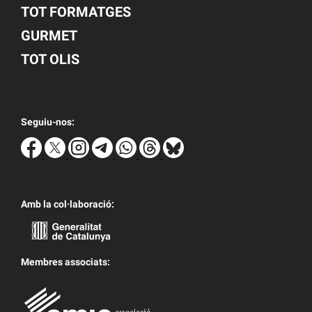
TOT FORMATGES
GURMET
TOT OLIS
Seguiu-nos:
Amb la col·laboració:
Membres associats: