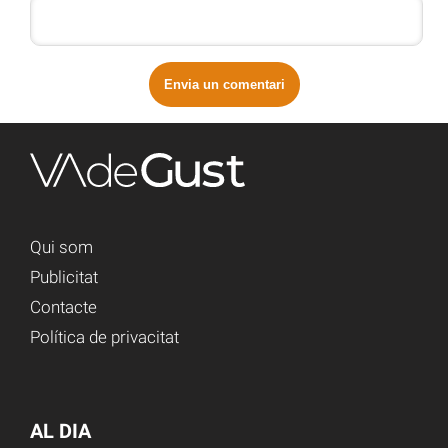
Qui som
Publicitat
Contacte
Política de privacitat
AL DIA