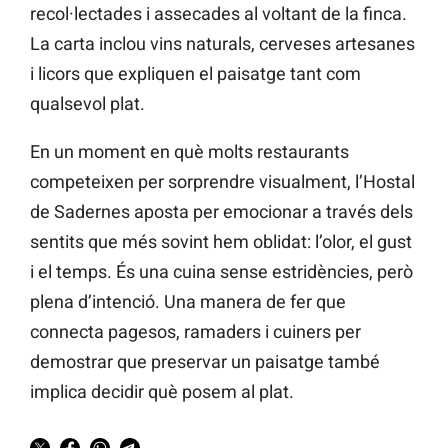
recol·lectades i assecades al voltant de la finca.
La carta inclou vins naturals, cerveses artesanes
i licors que expliquen el paisatge tant com
qualsevol plat.
En un moment en què molts restaurants
competeixen per sorprendre visualment, l’Hostal
de Sadernes aposta per emocionar a través dels
sentits que més sovint hem oblidat: l’olor, el gust
i el temps. És una cuina sense estridències, però
plena d’intenció. Una manera de fer que
connecta pagesos, ramaders i cuiners per
demostrar que preservar un paisatge també
implica decidir què posem al plat.