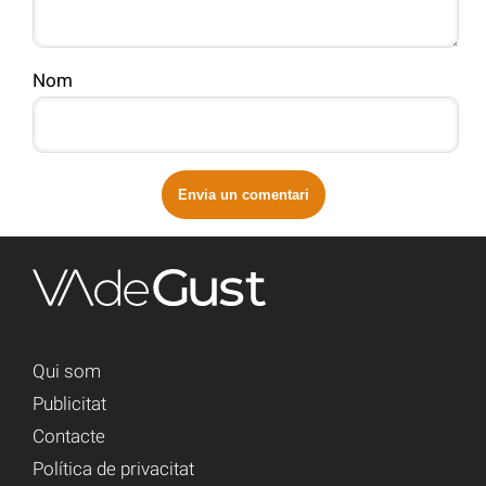
Nom
Qui som
Publicitat
Contacte
Política de privacitat