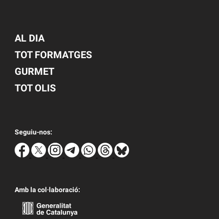
AL DIA
TOT FORMATGES
GURMET
TOT OLIS
Seguiu-nos:
Amb la col·laboració: