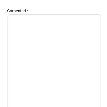
Comentari
*