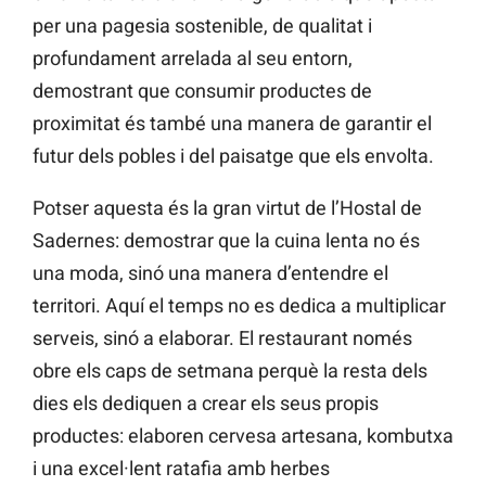
per una pagesia sostenible, de qualitat i
profundament arrelada al seu entorn,
demostrant que consumir productes de
proximitat és també una manera de garantir el
futur dels pobles i del paisatge que els envolta.
Potser aquesta és la gran virtut de l’Hostal de
Sadernes: demostrar que la cuina lenta no és
una moda, sinó una manera d’entendre el
territori. Aquí el temps no es dedica a multiplicar
serveis, sinó a elaborar. El restaurant només
obre els caps de setmana perquè la resta dels
dies els dediquen a crear els seus propis
productes: elaboren cervesa artesana, kombutxa
i una excel·lent ratafia amb herbes