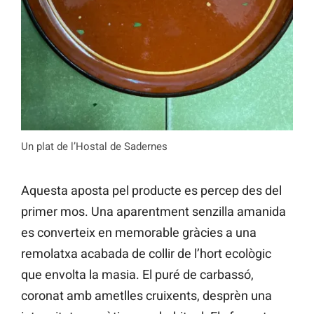
Un plat de l’Hostal de Sadernes
Aquesta aposta pel producte es percep des del
primer mos. Una aparentment senzilla amanida
es converteix en memorable gràcies a una
remolatxa acabada de collir de l’hort ecològic
que envolta la masia. El puré de carbassó,
coronat amb ametlles cruixents, desprèn una