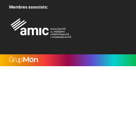
Membres associats: