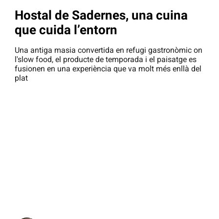
Hostal de Sadernes, una cuina
que cuida l’entorn
Una antiga masia convertida en refugi gastronòmic on
l'slow food, el producte de temporada i el paisatge es
fusionen en una experiència que va molt més enllà del
plat