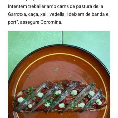
Intentem treballar amb carns de pastura de la
Garrotxa, caça, xai i vedella, i deixem de banda el
port”, assegura Coromina.