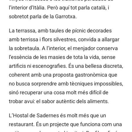
l’interior d’Itàlia. Però aquí tot parla català, i
sobretot parla de la Garrotxa.
La terrassa, amb taules de pícnic decorades
amb terrissa i flors silvestres, convida a allargar
la sobretaula. A l’interior, el menjador conserva
l’essència de les masies de tota la vida, sense
artificis ni escenografies. És una bellesa discreta,
coherent amb una proposta gastronòmica que
no busca sorprendre amb tècniques impossibles,
sinó recuperar una cosa molt més difícil de
trobar avui: el sabor autèntic dels aliments.
L’Hostal de Sadernes és molt més que un
restaurant. És un projecte que funciona com una