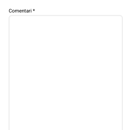
Comentari
*