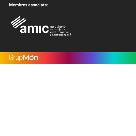
Membres associats: