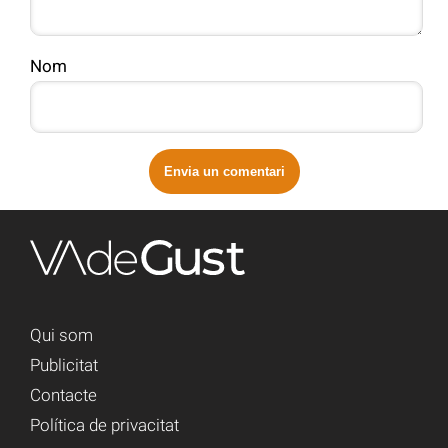
Nom
Qui som
Publicitat
Contacte
Política de privacitat