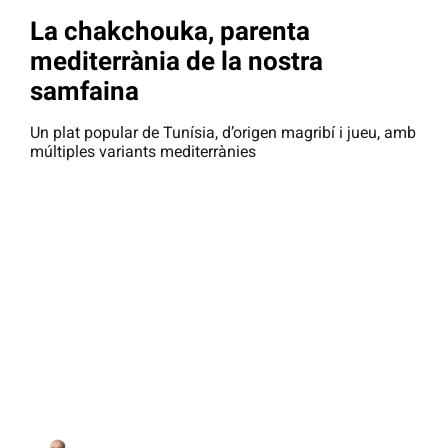
La chakchouka, parenta
mediterrània de la nostra
samfaina
Un plat popular de Tunísia, d’origen magribí i jueu, amb
múltiples variants mediterrànies