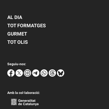
AL DIA
TOT FORMATGES
GURMET
TOT OLIS
Seguiu-nos:
Amb la col·laboració: