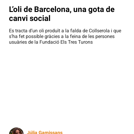
L’oli de Barcelona, una gota de
canvi social
Es tracta d’un oli produït a la falda de Collserola i que
s’ha fet possible gràcies a la feina de les persones
usuàries de la Fundació Els Tres Turons
Júlia Gamissans