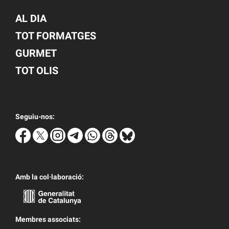
AL DIA
TOT FORMATGES
GURMET
TOT OLIS
Seguiu-nos:
Amb la col·laboració:
Membres associats: