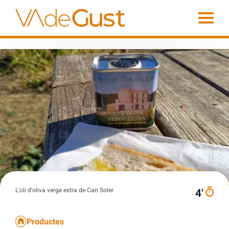
L'oli d'oliva verge extra de Can Soler
4′
Productes