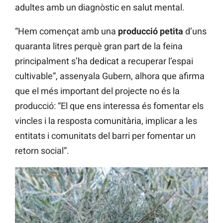
adultes amb un diagnòstic en salut mental.
“Hem començat amb una
producció petita
d’uns
quaranta litres perquè gran part de la feina
principalment s’ha dedicat a recuperar l’espai
cultivable”, assenyala Gubern, alhora que afirma
que el més important del projecte no és la
producció: “El que ens interessa és fomentar els
vincles i la resposta comunitària, implicar a les
entitats i comunitats del barri per fomentar un
retorn social”.