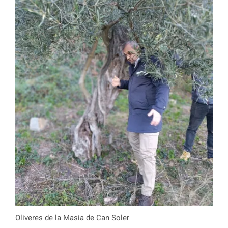
Oliveres de la Masia de Can Soler