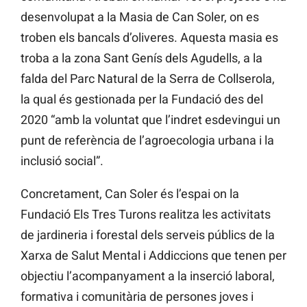
desenvolupat a la Masia de Can Soler, on es
troben els bancals d’oliveres. Aquesta masia es
troba a la zona Sant Genís dels Agudells, a la
falda del Parc Natural de la Serra de Collserola,
la qual és gestionada per la Fundació des del
2020 “amb la voluntat que l’indret esdevingui un
punt de referència de l’agroecologia urbana i la
inclusió social”.
Concretament, Can Soler és l’espai on la
Fundació Els Tres Turons realitza les activitats
de jardineria i forestal dels serveis públics de la
Xarxa de Salut Mental i Addiccions que tenen per
objectiu l’acompanyament a la inserció laboral,
formativa i comunitària de persones joves i