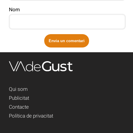
Nom
Qui som
Publicitat
Contacte
Política de privacitat