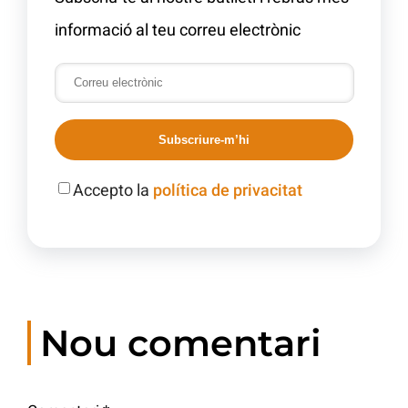
informació al teu correu electrònic
Subscriure-m’hi
Accepto la
política de privacitat
Nou comentari