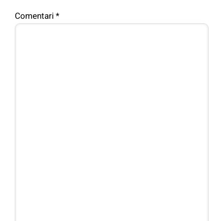
Comentari
*