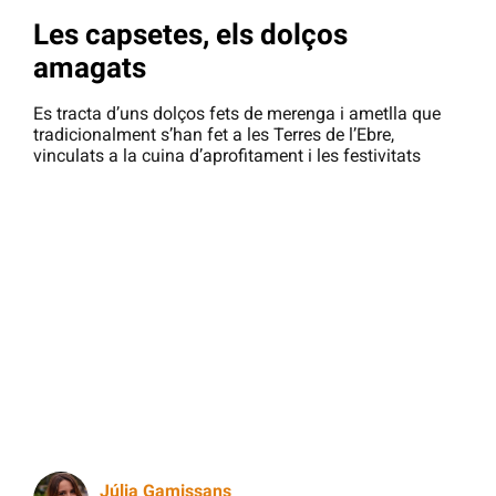
Les capsetes, els dolços
amagats
Es tracta d’uns dolços fets de merenga i ametlla que
tradicionalment s’han fet a les Terres de l’Ebre,
vinculats a la cuina d’aprofitament i les festivitats
Júlia Gamissans