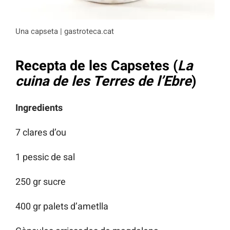
Una capseta | gastroteca.cat
Recepta de les Capsetes (
La
cuina de les Terres de l’Ebre
)
Ingredients
7 clares d’ou
1 pessic de sal
250 gr sucre
400 gr palets d’ametlla