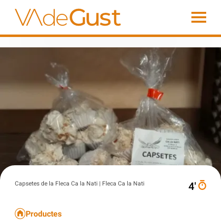
Capsetes de la Fleca Ca la Nati | Fleca Ca la Nati
4′
Productes