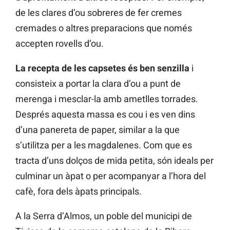
de les clares d’ou sobreres de fer cremes
cremades o altres preparacions que només
accepten rovells d’ou.
La recepta de les capsetes és ben senzilla
i
consisteix a portar la clara d’ou a punt de
merenga i mesclar-la amb ametlles torrades.
Després aquesta massa es cou i es ven dins
d’una panereta de paper, similar a la que
s’utilitza per a les magdalenes. Com que es
tracta d’uns dolços de mida petita, són ideals per
culminar un àpat o per acompanyar a l’hora del
cafè, fora dels àpats principals.
A la Serra d’Almos, un poble del municipi de