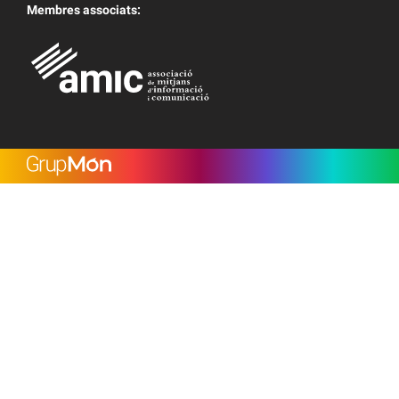
Membres associats: