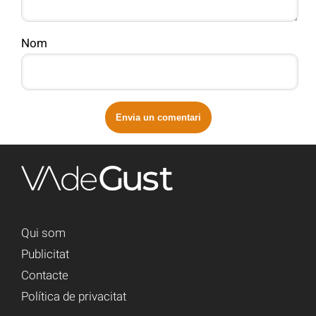
Nom
Qui som
Publicitat
Contacte
Política de privacitat