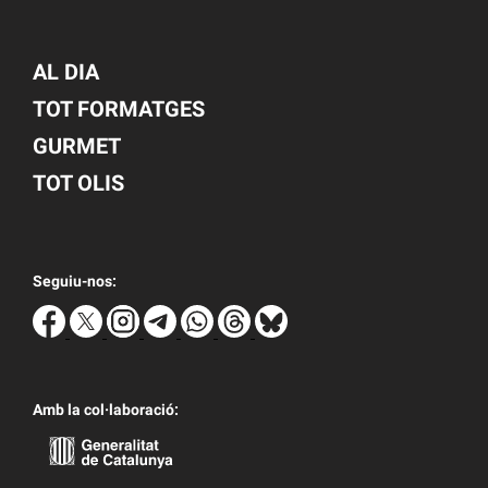
AL DIA
TOT FORMATGES
GURMET
TOT OLIS
Seguiu-nos:
Amb la col·laboració: