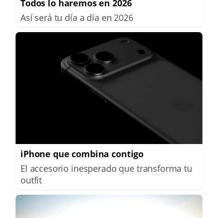
Todos lo haremos en 2026
Así será tu día a día en 2026
iPhone que combina contigo
El accesorio inesperado que transforma tu
outfit