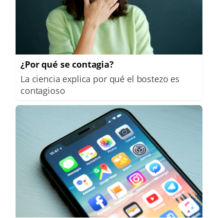
¿Por qué se contagia?
La ciencia explica por qué el bostezo es
contagioso