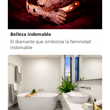
Belleza indomable
El diamante que simboliza la feminidad
indomable