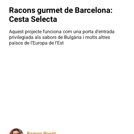
Racons gurmet de Barcelona:
Cesta Selecta
Aquest projecte funciona com una porta d’entrada
privilegiada als sabors de Bulgària i molts altres
països de l’Europa de l’Est
Ramon Roset