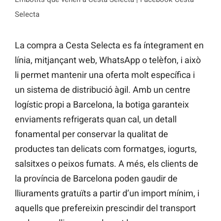
Selecta
La compra a Cesta Selecta es fa íntegrament en
línia, mitjançant web, WhatsApp o telèfon, i això
li permet mantenir una oferta molt específica i
un sistema de distribució àgil. Amb un centre
logístic propi a Barcelona, la botiga garanteix
enviaments refrigerats quan cal, un detall
fonamental per conservar la qualitat de
productes tan delicats com formatges, iogurts,
salsitxes o peixos fumats. A més, els clients de
la província de Barcelona poden gaudir de
lliuraments gratuïts a partir d’un import mínim, i
aquells que prefereixin prescindir del transport