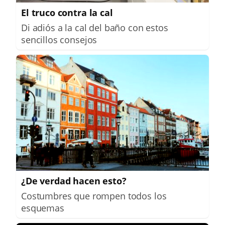
El truco contra la cal
Di adiós a la cal del baño con estos
sencillos consejos
¿De verdad hacen esto?
Costumbres que rompen todos los
esquemas