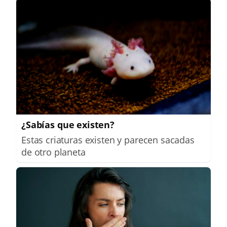
¿Sabías que existen?
Estas criaturas existen y parecen sacadas
de otro planeta