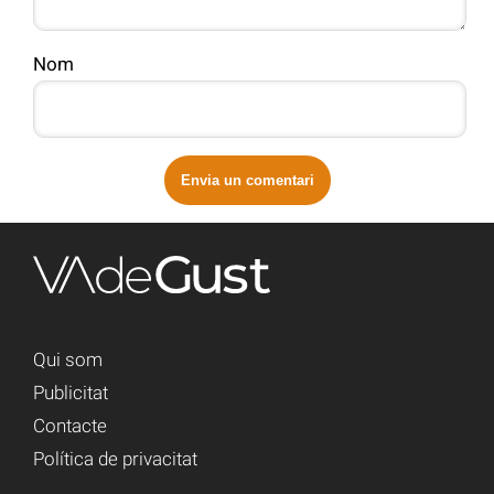
Nom
Qui som
Publicitat
Contacte
Política de privacitat