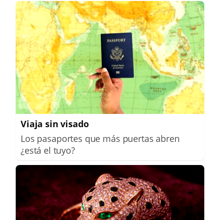
Viaja sin visado
Los pasaportes que más puertas abren
¿está el tuyo?