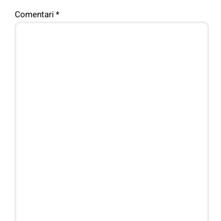
Comentari
*