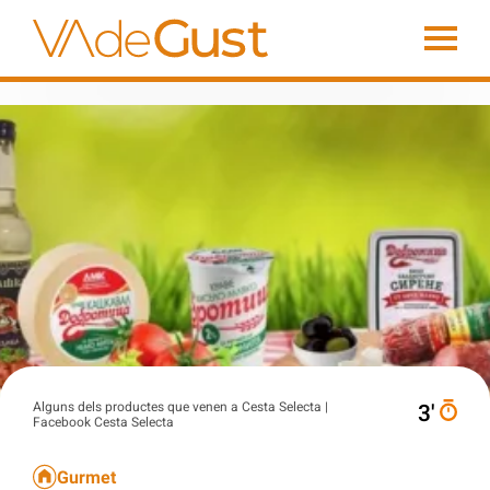
Alguns dels productes que venen a Cesta Selecta |
3′
Facebook Cesta Selecta
Gurmet