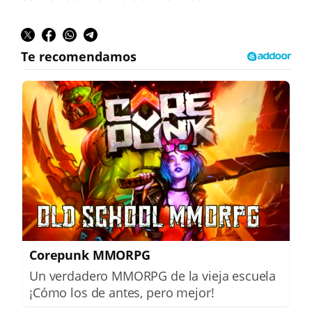
Corepunk MMORPG
Un verdadero MMORPG de la vieja escuela
¡Cómo los de antes, pero mejor!