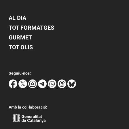
AL DIA
TOT FORMATGES
GURMET
TOT OLIS
Seguiu-nos:
Amb la col·laboració: