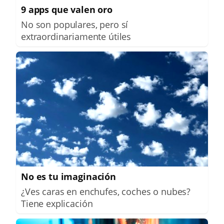
9 apps que valen oro
No son populares, pero sí
extraordinariamente útiles
No es tu imaginación
¿Ves caras en enchufes, coches o nubes?
Tiene explicación