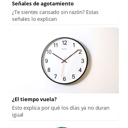
Señales de agotamiento
¿Te sientes cansado sin razón? Estas
señales lo explican
¿El tiempo vuela?
Esto explica por qué los días ya no duran
igual