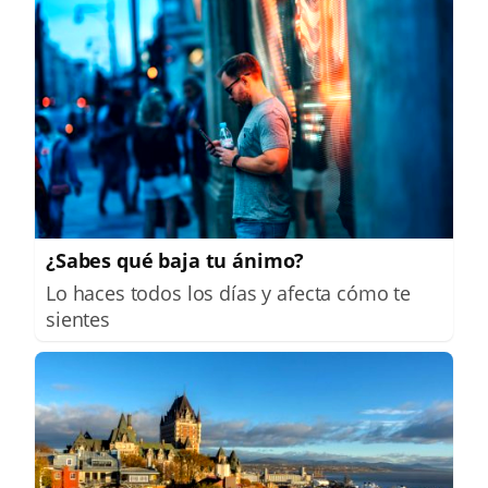
¿Sabes qué baja tu ánimo?
Lo haces todos los días y afecta cómo te
sientes