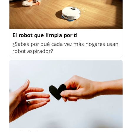
El robot que limpia por ti
¿Sabes por qué cada vez más hogares usan
robot aspirador?