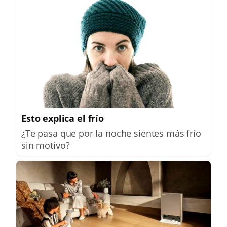
Esto explica el frío
¿Te pasa que por la noche sientes más frío
sin motivo?