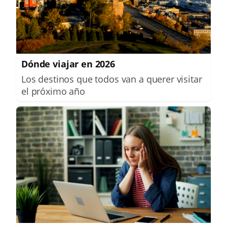
Dónde viajar en 2026
Los destinos que todos van a querer visitar
el próximo año