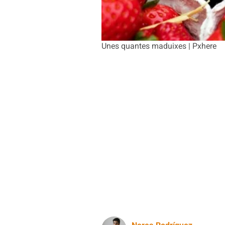
Unes quantes maduixes | Pxhere