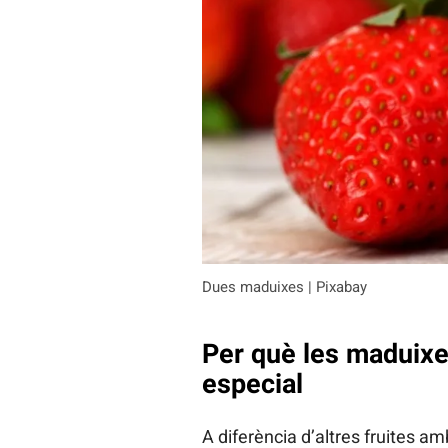
Dues maduixes | Pixabay
Per què les maduixe
especial
A diferència d’altres fruites a