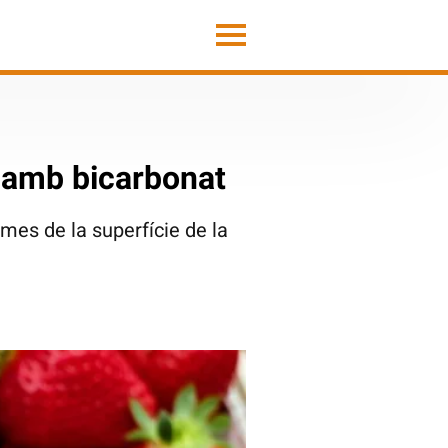
 amb bicarbonat
mes de la superfície de la