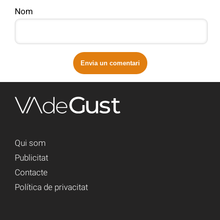
Nom
Qui som
Publicitat
Contacte
Política de privacitat