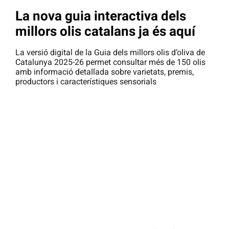
La nova guia interactiva dels
millors olis catalans ja és aquí
La versió digital de la Guia dels millors olis d’oliva de
Catalunya 2025-26 permet consultar més de 150 olis
amb informació detallada sobre varietats, premis,
productors i característiques sensorials