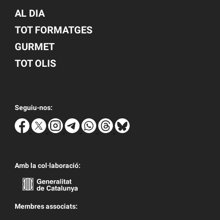
AL DIA
TOT FORMATGES
GURMET
TOT OLIS
Seguiu-nos:
Amb la col·laboració:
Membres associats: