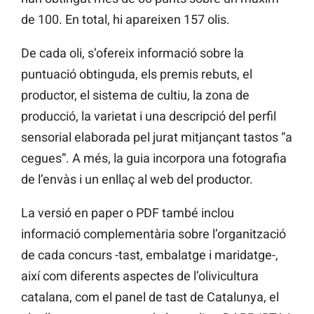
de 100. En total, hi apareixen 157 olis.
De cada oli, s’ofereix informació sobre la
puntuació obtinguda, els premis rebuts, el
productor, el sistema de cultiu, la zona de
producció, la varietat i una descripció del perfil
sensorial elaborada pel jurat mitjançant tastos “a
cegues”. A més, la guia incorpora una fotografia
de l’envàs i un enllaç al web del productor.
La versió en paper o PDF també inclou
informació complementària sobre l’organització
de cada concurs -tast, embalatge i maridatge-,
així com diferents aspectes de l’olivicultura
catalana, com el panel de tast de Catalunya, el