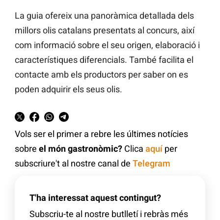
La guia ofereix una panoràmica detallada dels
millors olis catalans presentats al concurs, així
com informació sobre el seu origen, elaboració i
característiques diferencials. També facilita el
contacte amb els productors per saber on es
poden adquirir els seus olis.
Vols ser el primer a rebre les últimes notícies
sobre
el món gastronòmic?
Clica
aquí
per
subscriure't al nostre canal de
Telegram
T'ha interessat aquest contingut?
Subscriu-te al nostre butlletí i rebràs més